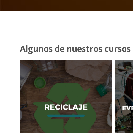
Algunos de nuestros cursos