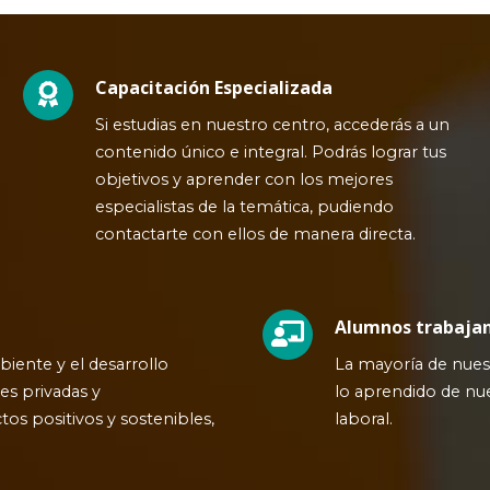
Capacitación Especializada
Si estudias en nuestro centro, accederás a un
contenido único e integral. Podrás lograr tus
objetivos y aprender con los mejores
especialistas de la temática, pudiendo
contactarte con ellos de manera directa.
Alumnos trabaja
ente y el desarrollo
La mayoría de nues
es privadas y
lo aprendido de nue
s positivos y sostenibles,
laboral.