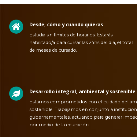
Desde, cómo y cuando quieras
Estudiá sin límites de horarios. Estarás
habilitado/a para cursar las 24hs del día, el total
de meses de cursado.
Desarrollo integral, ambiental y sostenible
Estamos comprometidos con el cuidado del ambi
sostenible. Trabajamos en conjunto a institucion
gubernamentales, actuando para generar impacto
por medio de la educación.