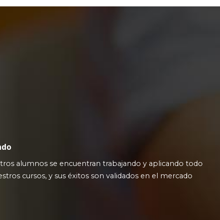
ndo
tros alumnos se encuentran trabajando y aplicando todo
stros cursos, y sus éxitos son validados en el mercado